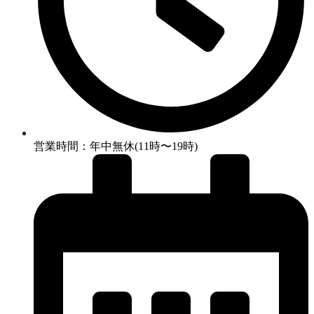
営業時間：年中無休(11時〜19時)