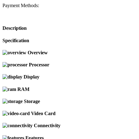
Payment Methods:
Description
Specification
Overview
Processor
Display
RAM
Storage
Video Card
Connectivity
Features