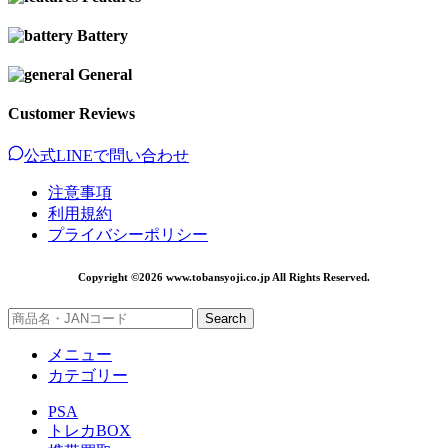
Battery
General
Customer Reviews
公式LINEで問い合わせ
注意事項
利用規約
プライバシーポリシー
Copyright ©2026 www.tobansyoji.co.jp All Rights Reserved.
Search
メニュー
カテゴリー
PSA
トレカBOX