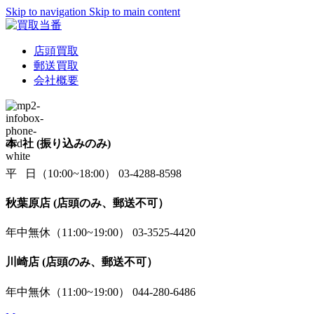
Skip to navigation
Skip to main content
店頭買取
郵送買取
会社概要
本 社 (振り込みのみ)
平 日（10:00~18:00） 03-4288-8598
秋葉原店 (店頭のみ、郵送不可）
年中無休（11:00~19:00） 03-3525-4420
川崎店 (店頭のみ、郵送不可）
年中無休（11:00~19:00） 044-280-6486