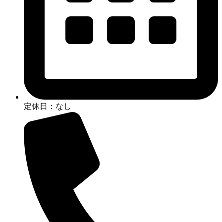
定休日：なし