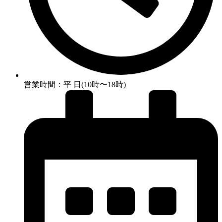
営業時間：平 日(10時〜18時)