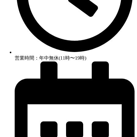
営業時間：年中無休(11時〜19時)