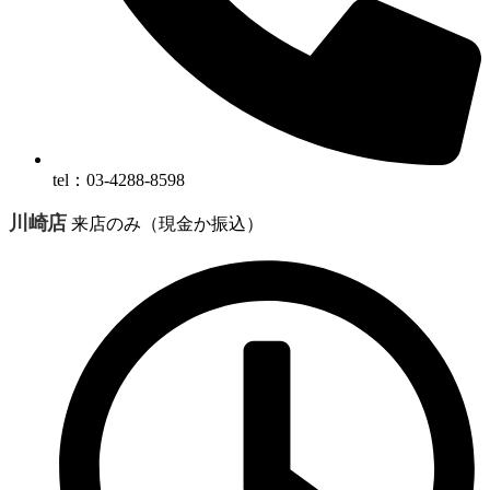
tel：03-4288-8598
川崎店
来店のみ（現金か振込）