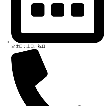
定休日：土日、祝日