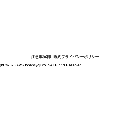
注意事項
利用規約
プライバシーポリシー
ght ©2026 www.tobansyoji.co.jp All Rights Reserved.