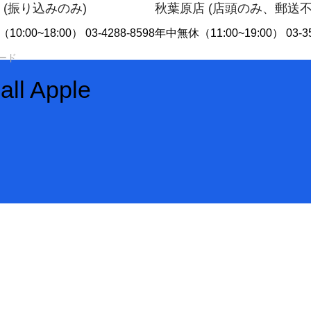
 (振り込みのみ)
秋葉原店 (店頭のみ、郵送
10:00~18:00） 03-4288-8598
年中無休（11:00~19:00） 03-35
all Apple