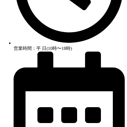
営業時間：平 日(10時〜18時)