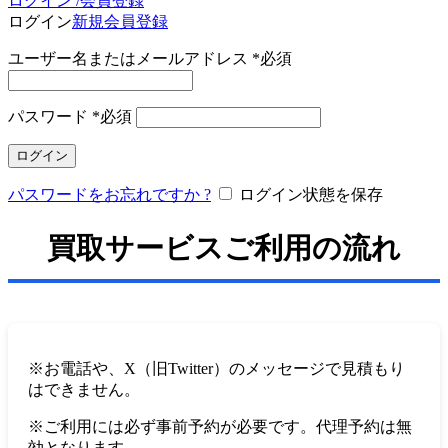
ログイン /会員登録
ログイン
新規会員登録
ユーザー名またはメールアドレス
*
必須
パスワード
*
必須
ログイン
パスワードをお忘れですか ?
ログイン状態を保存
買取サービスご利用の流れ
※お電話や、X（旧Twitter）のメッセージで見積もり
はできません。
※ご利用には必ず事前予約が必要です。代理予約は無
効となります。