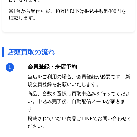
※1台から受付可能。10万円以下は振込手数料300円を
頂戴します。
店頭買取の流れ
会員登録・来店予約
1
当店をご利用の場合、会員登録が必要です。新
規会員登録をお願いいたします。
商品、台数を選択し買取申込みを行ってくださ
い。申込み完了後、自動配信メールが届きま
す。
掲載されていない商品はLINEでお問い合わせく
ださい。