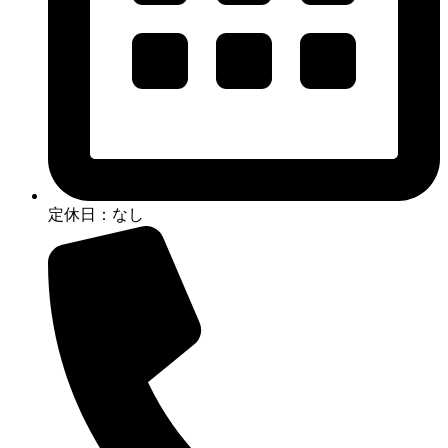
定休日：なし