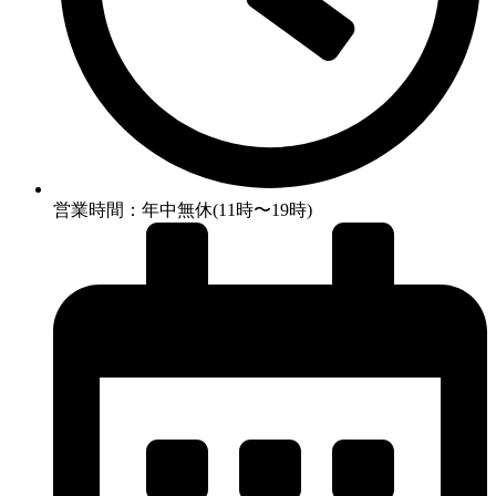
営業時間：年中無休(11時〜19時)