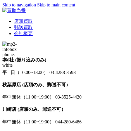
Skip to navigation
Skip to main content
店頭買取
郵送買取
会社概要
本 社 (振り込みのみ)
平 日（10:00~18:00） 03-4288-8598
秋葉原店 (店頭のみ、郵送不可）
年中無休（11:00~19:00） 03-3525-4420
川崎店 (店頭のみ、郵送不可）
年中無休（11:00~19:00） 044-280-6486