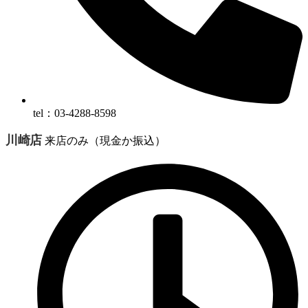
tel：03-4288-8598
川崎店
来店のみ（現金か振込）