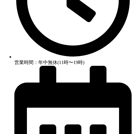
営業時間：年中無休(11時〜19時)