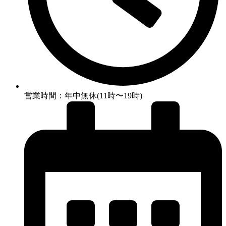
営業時間：年中無休(11時〜19時)