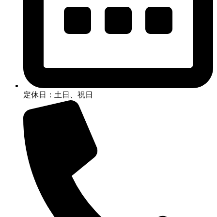
定休日：土日、祝日