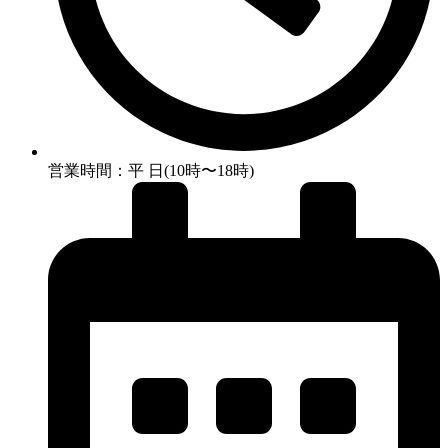
営業時間：平 日(10時〜18時)