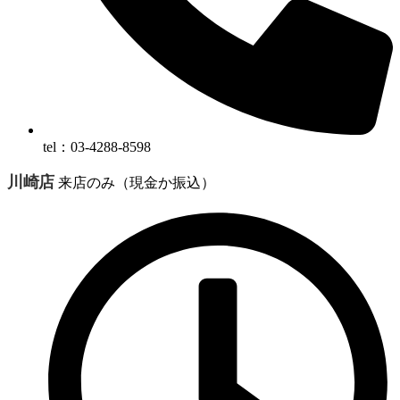
tel：03-4288-8598
川崎店
来店のみ（現金か振込）