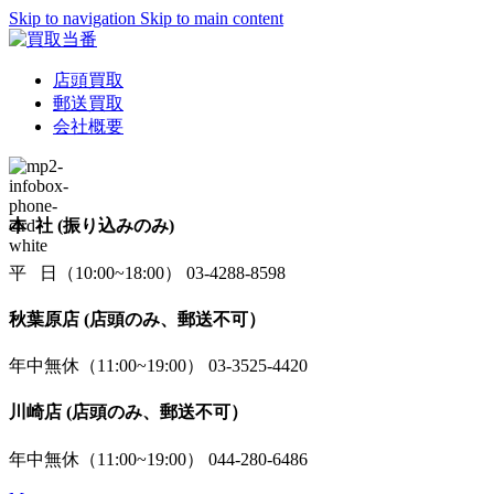
Skip to navigation
Skip to main content
店頭買取
郵送買取
会社概要
本 社 (振り込みのみ)
平 日（10:00~18:00） 03-4288-8598
秋葉原店 (店頭のみ、郵送不可）
年中無休（11:00~19:00） 03-3525-4420
川崎店 (店頭のみ、郵送不可）
年中無休（11:00~19:00） 044-280-6486