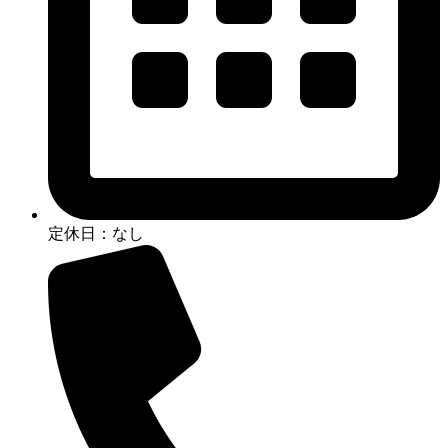
定休日：なし