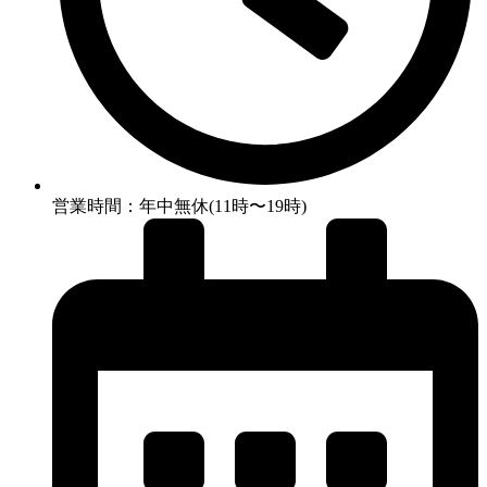
営業時間：年中無休(11時〜19時)