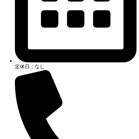
定休日：なし