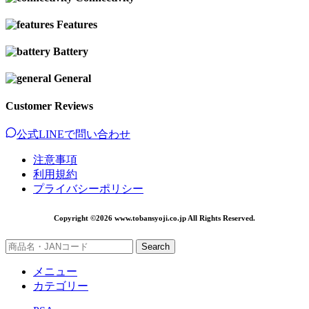
Features
Battery
General
Customer Reviews
公式LINEで問い合わせ
注意事項
利用規約
プライバシーポリシー
Copyright ©2026 www.tobansyoji.co.jp All Rights Reserved.
Search
メニュー
カテゴリー