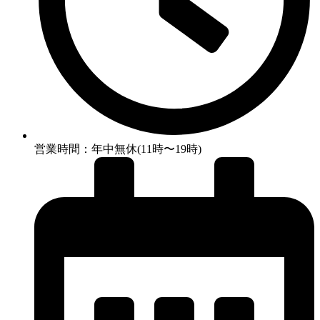
営業時間：年中無休(11時〜19時)