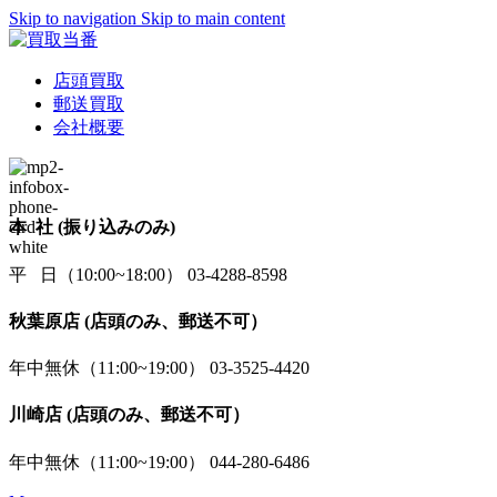
Skip to navigation
Skip to main content
店頭買取
郵送買取
会社概要
本 社 (振り込みのみ)
平 日（10:00~18:00） 03-4288-8598
秋葉原店 (店頭のみ、郵送不可）
年中無休（11:00~19:00） 03-3525-4420
川崎店 (店頭のみ、郵送不可）
年中無休（11:00~19:00） 044-280-6486