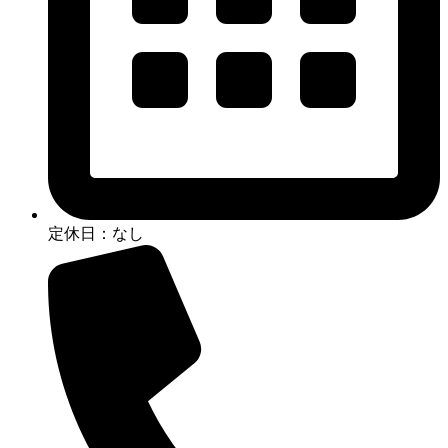
定休日：なし