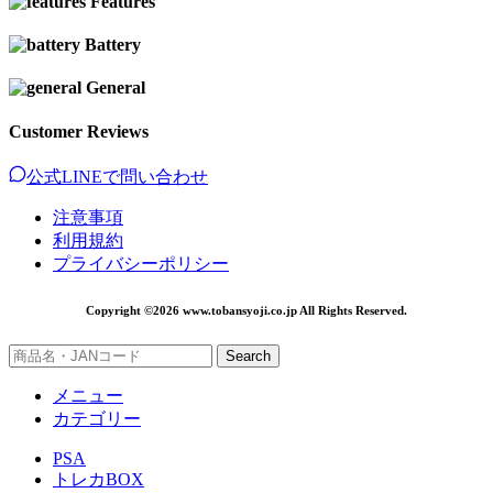
Features
Battery
General
Customer Reviews
公式LINEで問い合わせ
注意事項
利用規約
プライバシーポリシー
Copyright ©2026 www.tobansyoji.co.jp All Rights Reserved.
Search
メニュー
カテゴリー
PSA
トレカBOX