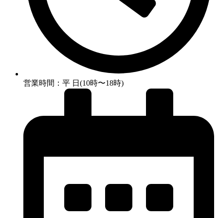
営業時間：平 日(10時〜18時)