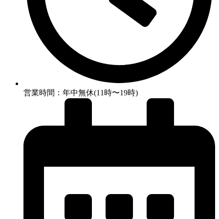
営業時間：年中無休(11時〜19時)