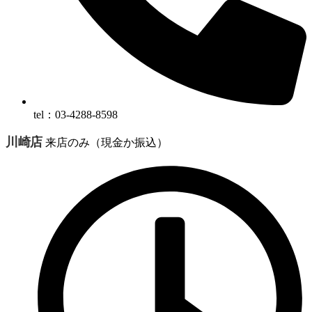
tel：03-4288-8598
川崎店
来店のみ（現金か振込）