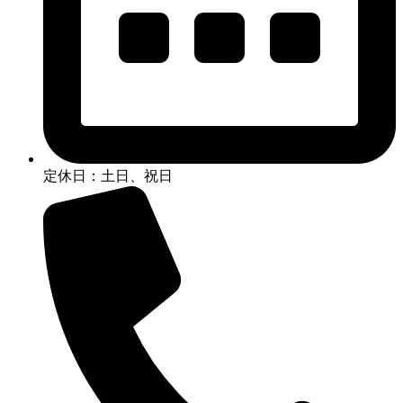
定休日：土日、祝日