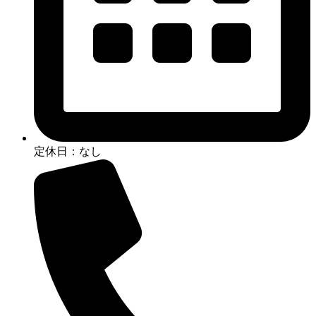
定休日：なし