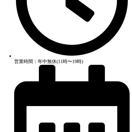
営業時間：年中無休(11時〜19時)