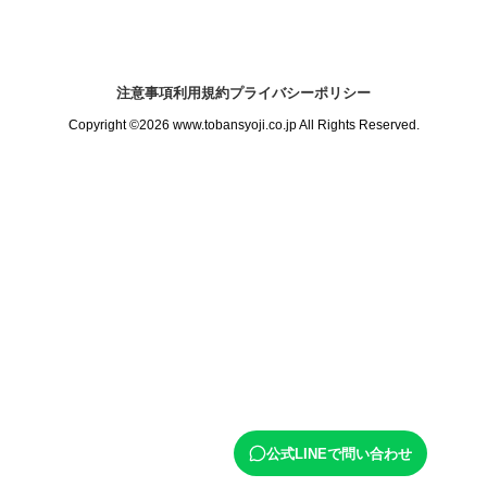
注意事項
利用規約
プライバシーポリシー
Copyright ©2026 www.tobansyoji.co.jp All Rights Reserved.
公式LINEで問い合わせ