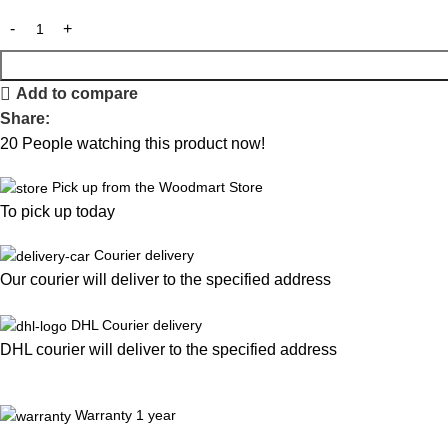
Add to compare
Share:
20
People watching this product now!
Pick up from the Woodmart Store
To pick up today
Courier delivery
Our courier will deliver to the specified address
DHL Courier delivery
DHL courier will deliver to the specified address
Warranty 1 year