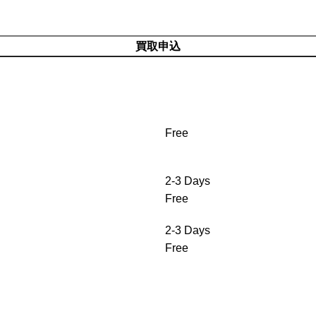
買取申込
Free
2-3 Days
Free
2-3 Days
Free