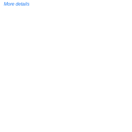
More details