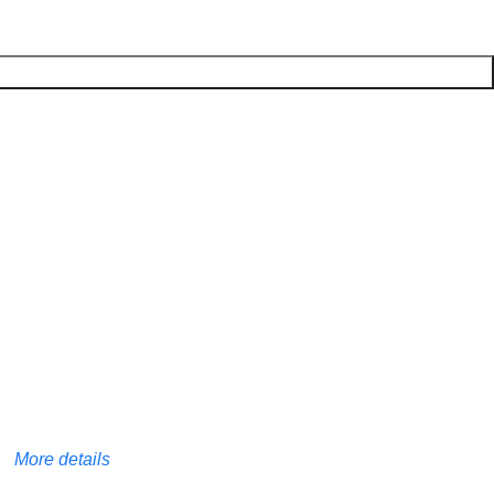
More details