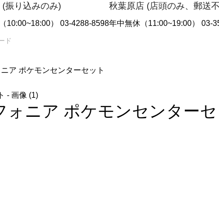
 (振り込みのみ)
秋葉原店 (店頭のみ、郵送
10:00~18:00） 03-4288-8598
年中無休（11:00~19:00） 03-35
フォニア ポケモンセンターセット
ンフォニア ポケモンセンター