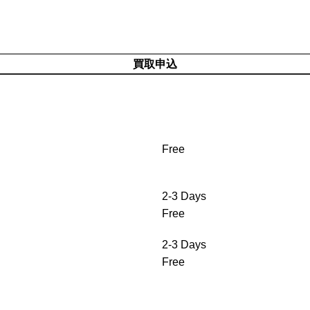
買取申込
Free
2-3 Days
Free
2-3 Days
Free