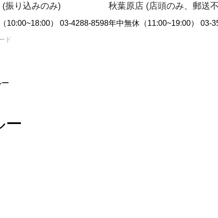
 (振り込みのみ)
秋葉原店 (店頭のみ、郵送
10:00~18:00） 03-4288-8598
年中無休（11:00~19:00） 03-35
ルー
ルー