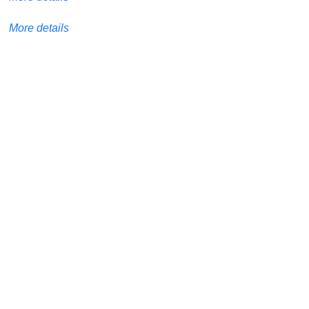
More details