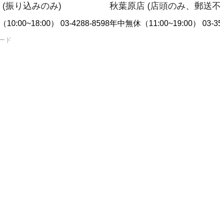
 (振り込みのみ)
秋葉原店 (店頭のみ、郵送
10:00~18:00） 03-4288-8598
年中無休（11:00~19:00） 03-35