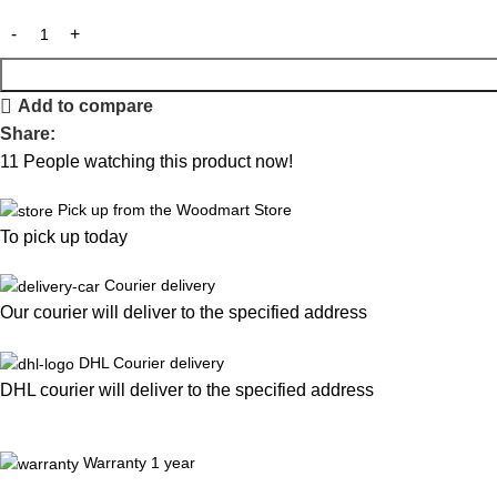
Add to compare
Share:
11
People watching this product now!
Pick up from the Woodmart Store
To pick up today
Courier delivery
Our courier will deliver to the specified address
DHL Courier delivery
DHL courier will deliver to the specified address
Warranty 1 year