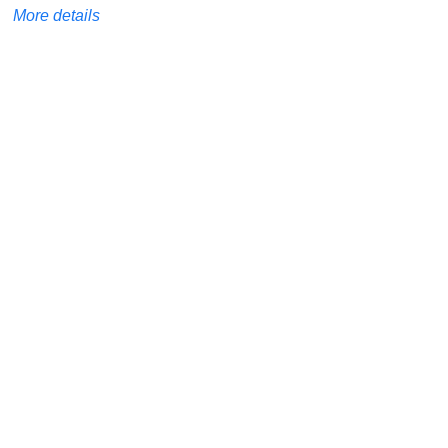
More details