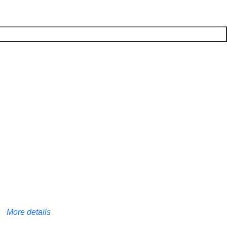
More details