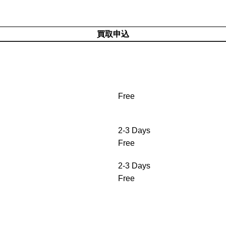
買取申込
Free
2-3 Days
Free
2-3 Days
Free