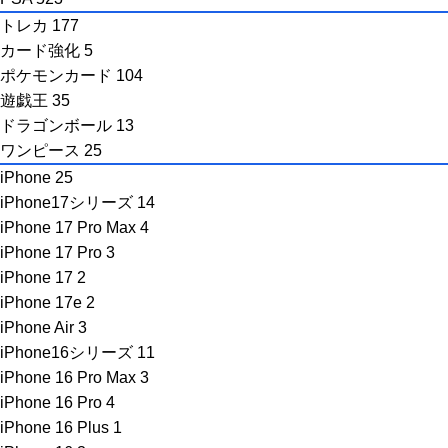
トレカ
177
カード強化
5
ポケモンカード
104
遊戯王
35
ドラゴンボール
13
ワンピース
25
iPhone
25
iPhone17シリーズ
14
iPhone 17 Pro Max
4
iPhone 17 Pro
3
iPhone 17
2
iPhone 17e
2
iPhone Air
3
iPhone16シリーズ
11
iPhone 16 Pro Max
3
iPhone 16 Pro
4
iPhone 16 Plus
1