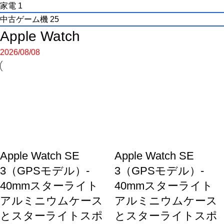
家電
1
中古ゲーム機
25
Apple Watch
2026/08/08
Apple Watch SE
Apple Watch SE
3（GPSモデル）-
3（GPSモデル）-
40mmスターライト
40mmスターライト
アルミニウムケース
アルミニウムケース
とスターライトスポ
とスターライトスポ