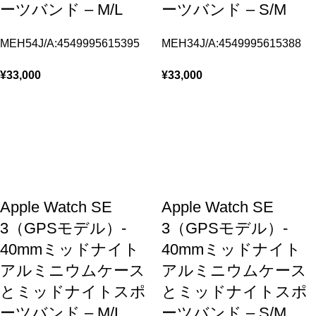
ーツバンド – M/L
ーツバンド – S/M
MEH54J/A:4549995615395
MEH34J/A:4549995615388
¥
33,000
¥
33,000
Apple Watch SE
Apple Watch SE
3（GPSモデル）-
3（GPSモデル）-
40mmミッドナイト
40mmミッドナイト
アルミニウムケース
アルミニウムケース
とミッドナイトスポ
とミッドナイトスポ
ーツバンド – M/L
ーツバンド – S/M