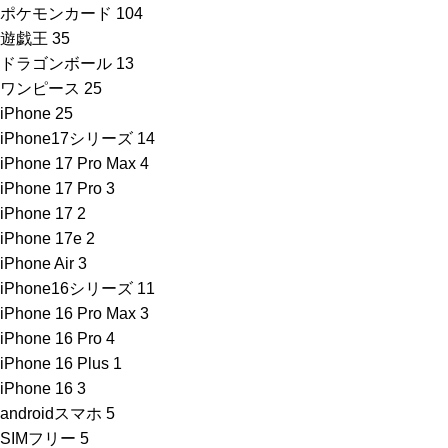
ポケモンカード
104
遊戯王
35
ドラゴンボール
13
ワンピース
25
iPhone
25
iPhone17シリーズ
14
iPhone 17 Pro Max
4
iPhone 17 Pro
3
iPhone 17
2
iPhone 17e
2
iPhone Air
3
iPhone16シリーズ
11
iPhone 16 Pro Max
3
iPhone 16 Pro
4
iPhone 16 Plus
1
iPhone 16
3
androidスマホ
5
SIMフリー
5