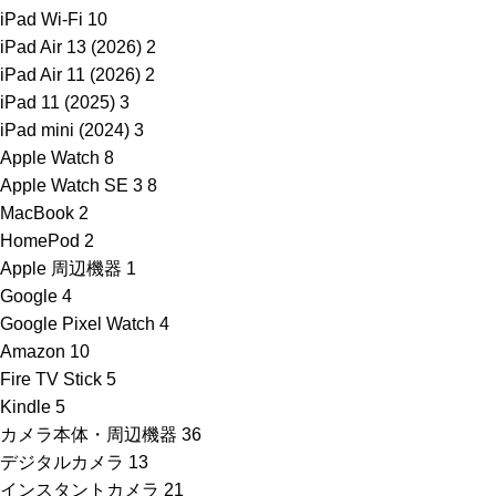
iPad Wi-Fi
10
iPad Air 13 (2026)
2
iPad Air 11 (2026)
2
iPad 11 (2025)
3
iPad mini (2024)
3
Apple Watch
8
Apple Watch SE 3
8
MacBook
2
HomePod
2
Apple 周辺機器
1
Google
4
Google Pixel Watch
4
Amazon
10
Fire TV Stick
5
Kindle
5
カメラ本体・周辺機器
36
デジタルカメラ
13
インスタントカメラ
21