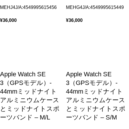
MEHJ4J/A:4549995615456
MEHG4J/A:4549995615449
¥
36,000
¥
36,000
Apple Watch SE
Apple Watch SE
3（GPSモデル）-
3（GPSモデル）-
44mmミッドナイト
44mmミッドナイト
アルミニウムケース
アルミニウムケース
とミッドナイトスポ
とミッドナイトスポ
ーツバンド – M/L
ーツバンド – S/M