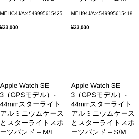
MEHC4J/A:4549995615425
MEH94J/A:4549995615418
¥
33,000
¥
33,000
Apple Watch SE
Apple Watch SE
3（GPSモデル）-
3（GPSモデル）-
44mmスターライト
44mmスターライト
アルミニウムケース
アルミニウムケース
とスターライトスポ
とスターライトスポ
ーツバンド – M/L
ーツバンド – S/M