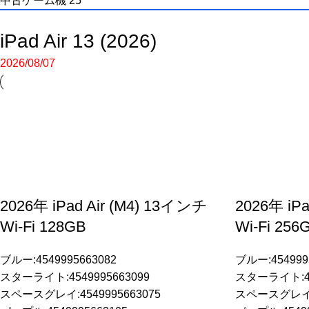
中古ゲーム機
25
iPad Air 13 (2026)
2026/08/07
2026年 iPad Air (M4) 13インチ
2026年 iP
Wi-Fi 128GB
Wi-Fi 256
ブルー:4549995663082
ブルー:454999
スターライト:4549995663099
スターライト:45
スペースグレイ:4549995663075
スペースグレイ:4