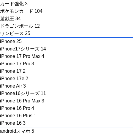
カード強化
3
ポケモンカード
104
遊戯王
34
ドラゴンボール
12
ワンピース
25
iPhone
25
iPhone17シリーズ
14
iPhone 17 Pro Max
4
iPhone 17 Pro
3
iPhone 17
2
iPhone 17e
2
iPhone Air
3
iPhone16シリーズ
11
iPhone 16 Pro Max
3
iPhone 16 Pro
4
iPhone 16 Plus
1
iPhone 16
3
androidスマホ
5