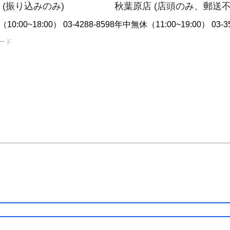
 (振り込みのみ)
秋葉原店 (店頭のみ、郵送
10:00~18:00） 03-4288-8598
年中無休（11:00~19:00） 03-35