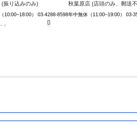
 (振り込みのみ)
秋葉原店 (店頭のみ、郵送
10:00~18:00） 03-4288-8598
年中無休（11:00~19:00） 03-35