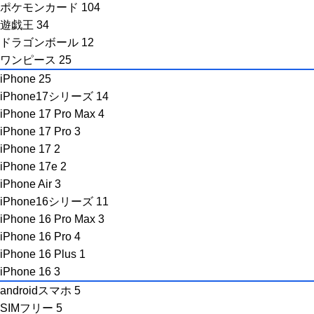
ポケモンカード
104
遊戯王
34
ドラゴンボール
12
ワンピース
25
iPhone
25
iPhone17シリーズ
14
iPhone 17 Pro Max
4
iPhone 17 Pro
3
iPhone 17
2
iPhone 17e
2
iPhone Air
3
iPhone16シリーズ
11
iPhone 16 Pro Max
3
iPhone 16 Pro
4
iPhone 16 Plus
1
iPhone 16
3
androidスマホ
5
SIMフリー
5