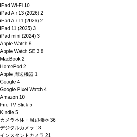
iPad Wi-Fi
10
iPad Air 13 (2026)
2
iPad Air 11 (2026)
2
iPad 11 (2025)
3
iPad mini (2024)
3
Apple Watch
8
Apple Watch SE 3
8
MacBook
2
HomePod
2
Apple 周辺機器
1
Google
4
Google Pixel Watch
4
Amazon
10
Fire TV Stick
5
Kindle
5
カメラ本体・周辺機器
36
デジタルカメラ
13
インスタントカメラ
21