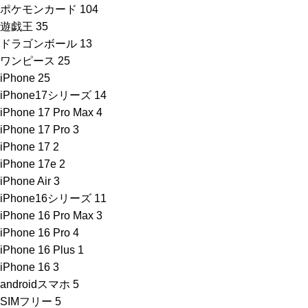
ポケモンカード
104
遊戯王
35
ドラゴンボール
13
ワンピース
25
iPhone
25
iPhone17シリーズ
14
iPhone 17 Pro Max
4
iPhone 17 Pro
3
iPhone 17
2
iPhone 17e
2
iPhone Air
3
iPhone16シリーズ
11
iPhone 16 Pro Max
3
iPhone 16 Pro
4
iPhone 16 Plus
1
iPhone 16
3
androidスマホ
5
SIMフリー
5