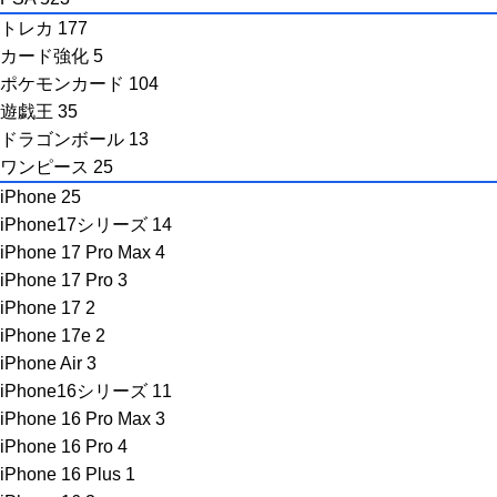
トレカ
177
カード強化
5
ポケモンカード
104
遊戯王
35
ドラゴンボール
13
ワンピース
25
iPhone
25
iPhone17シリーズ
14
iPhone 17 Pro Max
4
iPhone 17 Pro
3
iPhone 17
2
iPhone 17e
2
iPhone Air
3
iPhone16シリーズ
11
iPhone 16 Pro Max
3
iPhone 16 Pro
4
iPhone 16 Plus
1