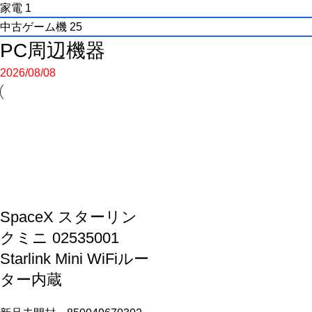
家電
1
中古ゲーム機
25
PC周辺機器
2026/08/08
SpaceX スターリン
クミニ 02535001
Starlink Mini WiFiルー
ター内蔵